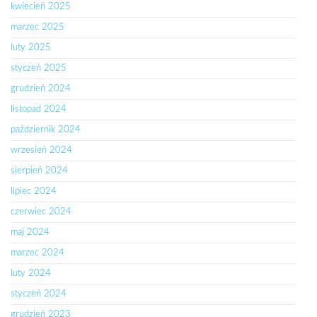
kwiecień 2025
marzec 2025
luty 2025
styczeń 2025
grudzień 2024
listopad 2024
październik 2024
wrzesień 2024
sierpień 2024
lipiec 2024
czerwiec 2024
maj 2024
marzec 2024
luty 2024
styczeń 2024
grudzień 2023