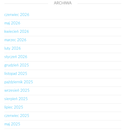
ARCHIWA
czerwiec 2026
maj 2026
kwiecień 2026
marzec 2026
luty 2026
styczeń 2026
grudzień 2025
listopad 2025
październik 2025
wrzesień 2025
sierpień 2025
lipiec 2025
czerwiec 2025
maj 2025