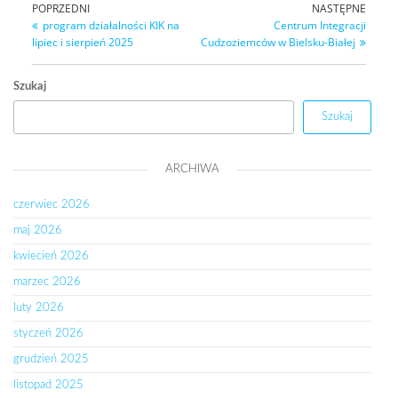
POPRZEDNI
NASTĘPNE
program działalności KIK na
Centrum Integracji
lipiec i sierpień 2025
Cudzoziemców w Bielsku-Białej
Szukaj
Szukaj
ARCHIWA
czerwiec 2026
maj 2026
kwiecień 2026
marzec 2026
luty 2026
styczeń 2026
grudzień 2025
listopad 2025