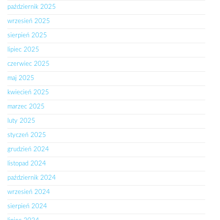
październik 2025
wrzesień 2025
sierpień 2025
lipiec 2025
czerwiec 2025
maj 2025
kwiecień 2025
marzec 2025
luty 2025
styczeń 2025
grudzień 2024
listopad 2024
październik 2024
wrzesień 2024
sierpień 2024