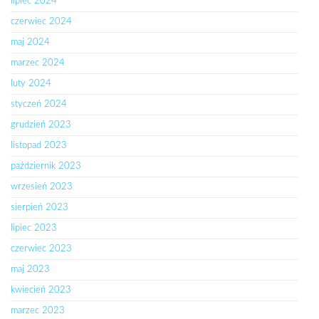
lipiec 2024
czerwiec 2024
maj 2024
marzec 2024
luty 2024
styczeń 2024
grudzień 2023
listopad 2023
październik 2023
wrzesień 2023
sierpień 2023
lipiec 2023
czerwiec 2023
maj 2023
kwiecień 2023
marzec 2023