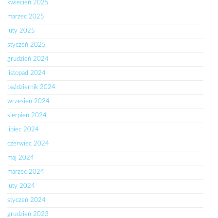
kwiecień 2025
marzec 2025
luty 2025
styczeń 2025
grudzień 2024
listopad 2024
październik 2024
wrzesień 2024
sierpień 2024
lipiec 2024
czerwiec 2024
maj 2024
marzec 2024
luty 2024
styczeń 2024
grudzień 2023