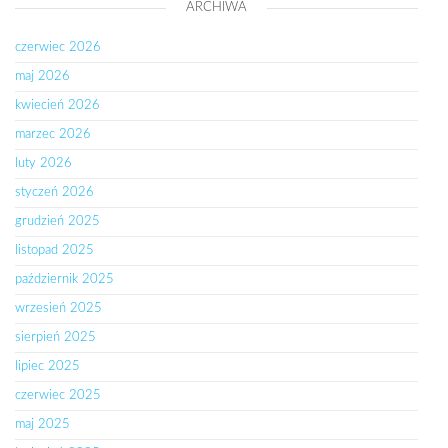
ARCHIWA
czerwiec 2026
maj 2026
kwiecień 2026
marzec 2026
luty 2026
styczeń 2026
grudzień 2025
listopad 2025
październik 2025
wrzesień 2025
sierpień 2025
lipiec 2025
czerwiec 2025
maj 2025